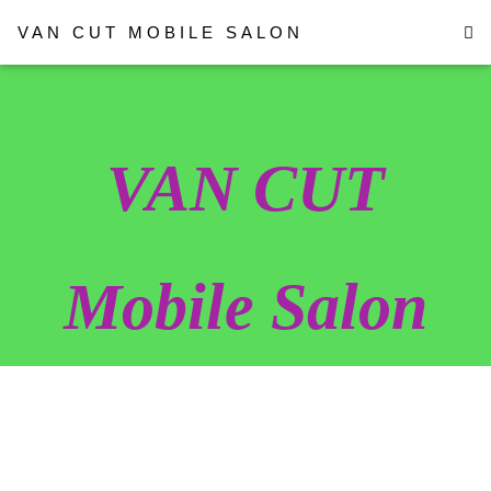
VAN CUT MOBILE SALON
VAN CUT
Mobile Salon